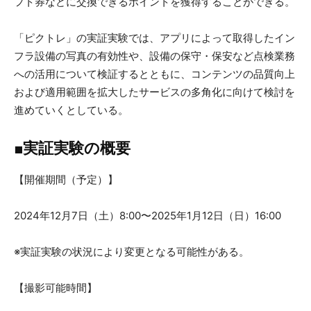
フト券などに交換できるポイントを獲得することができる。
「ピクトレ」の実証実験では、アプリによって取得したイン
フラ設備の写真の有効性や、設備の保守・保安など点検業務
への活用について検証するとともに、コンテンツの品質向上
および適用範囲を拡大したサービスの多角化に向けて検討を
進めていくとしている。
■実証実験の概要
【開催期間（予定）】
2024年12月7日（土）8:00〜2025年1月12日（日）16:00
※実証実験の状況により変更となる可能性がある。
【撮影可能時間】