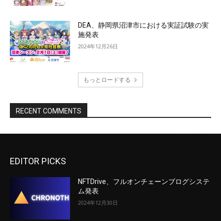
DEA、静岡県沼津市における実証試験の実
施発表
2024年12月26日
もっとロードする
RECENT COMMENTS
EDITOR PICKS
NFTDrive、フルオンチェーンブログシステ
ム発表
2024年12月30日