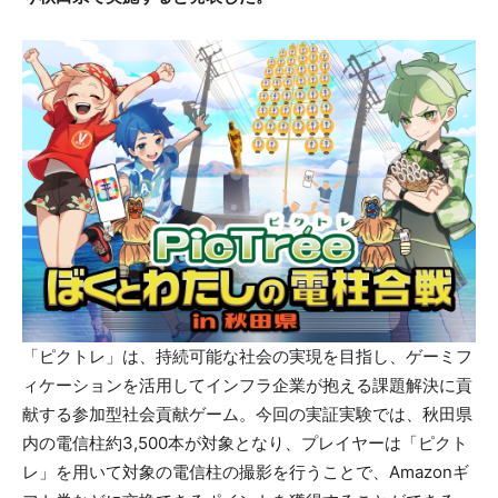
「ピクトレ」は、持続可能な社会の実現を目指し、ゲーミフ
ィケーションを活用してインフラ企業が抱える課題解決に貢
献する参加型社会貢献ゲーム。今回の実証実験では、秋田県
内の電信柱約3,500本が対象となり、プレイヤーは「ピクト
レ」を用いて対象の電信柱の撮影を行うことで、Amazonギ