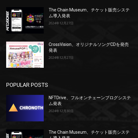
The Chain Museum、チケット販売システ
ム導入発表
2024年12月27日
CrossVision、オリジナルソングCDを発売
発表
2024年12月27日
POPULAR POSTS
NFTDrive、フルオンチェーンブログシステ
ム発表
2024年12月30日
The Chain Museum、チケット販売システ
ム導入発表