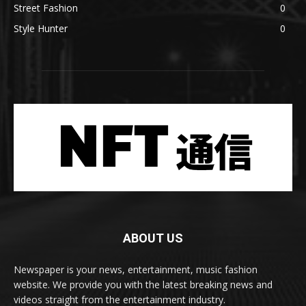
Street Fashion
0
Style Hunter
0
ABOUT US
Newspaper is your news, entertainment, music fashion
website. We provide you with the latest breaking news and
videos straight from the entertainment industry.