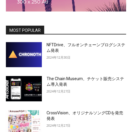
MOST POPULAR
NFTDrive、フルオンチェーンブログシステ
ム発表
2024年12月30日
The Chain Museum、チケット販売システ
ム導入発表
2024年12月27日
CrossVision、オリジナルソングCDを発売
発表
2024年12月27日