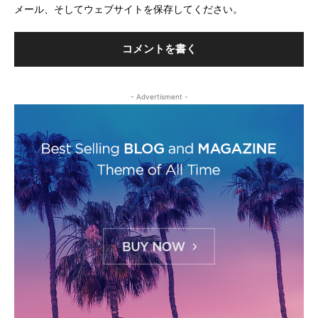
メール、そしてウェブサイトを保存してください。
イ
ト
- Advertisment -