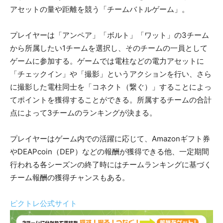
アセットの量や距離を競う「チームバトルゲーム」。
プレイヤーは「アンペア」「ボルト」「ワット」の3チーム
から所属したい1チームを選択し、そのチームの一員として
ゲームに参加する。ゲームでは電柱などの電力アセットに
「チェックイン」や「撮影」というアクションを行い、さら
に撮影した電柱同士を「コネクト（繋ぐ）」することによっ
てポイントを獲得することができる。所属するチームの合計
点によって3チームのランキングが決まる。
プレイヤーはゲーム内での活躍に応じて、Amazonギフト券
やDEAPcoin（DEP）などの報酬が獲得できる他、一定期間
行われる各シーズンの終了時にはチームランキングに基づく
チーム報酬の獲得チャンスもある。
ピクトレ公式サイト