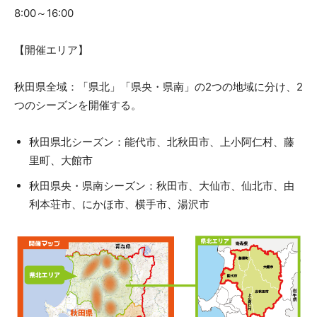
8:00～16:00
【開催エリア】
秋田県全域：「県北」「県央・県南」の2つの地域に分け、2
つのシーズンを開催する。
秋田県北シーズン：能代市、北秋田市、上小阿仁村、藤
里町、大館市
秋田県央・県南シーズン：秋田市、大仙市、仙北市、由
利本荘市、にかほ市、横手市、湯沢市