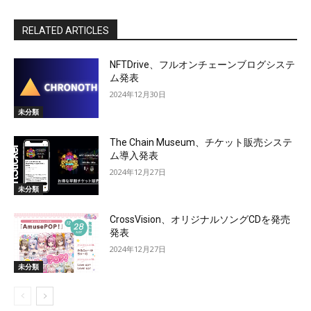
RELATED ARTICLES
NFTDrive、フルオンチェーンブログシステ
ム発表
2024年12月30日
未分類
The Chain Museum、チケット販売システ
ム導入発表
2024年12月27日
未分類
CrossVision、オリジナルソングCDを発売
発表
2024年12月27日
未分類