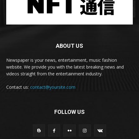
ABOUT US
Newspaper is your news, entertainment, music fashion
website. We provide you with the latest breaking news and
videos straight from the entertainment industry.
Contact us:
contact@yoursite.com
FOLLOW US