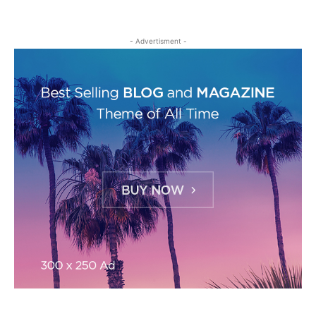
- Advertisment -