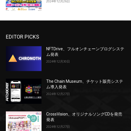
2024年12月26日
EDITOR PICKS
NFTDrive、フルオンチェーンブログシステ
ム発表
2024年12月30日
The Chain Museum、チケット販売システ
ム導入発表
2024年12月27日
CrossVision、オリジナルソングCDを発売
発表
2024年12月27日