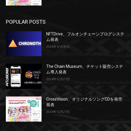
POPULAR POSTS
NFTDrive、フルオンチェーンブログシステ
ム発表
2024年12月30日
The Chain Museum、チケット販売システ
ム導入発表
2024年12月27日
CrossVision、オリジナルソングCDを発売
発表
2024年12月27日