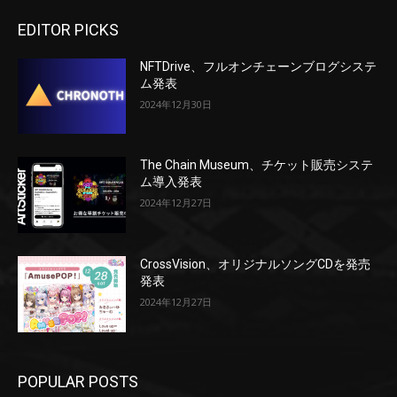
EDITOR PICKS
NFTDrive、フルオンチェーンブログシステ
ム発表
2024年12月30日
The Chain Museum、チケット販売システ
ム導入発表
2024年12月27日
CrossVision、オリジナルソングCDを発売
発表
2024年12月27日
POPULAR POSTS