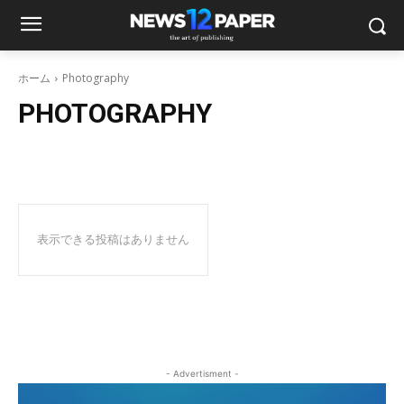
ホーム
Photography
PHOTOGRAPHY
表示できる投稿はありません
- Advertisment -