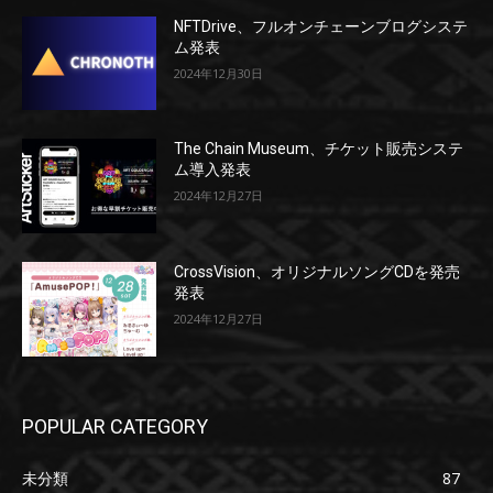
NFTDrive、フルオンチェーンブログシステ
ム発表
2024年12月30日
The Chain Museum、チケット販売システ
ム導入発表
2024年12月27日
CrossVision、オリジナルソングCDを発売
発表
2024年12月27日
POPULAR CATEGORY
未分類
87