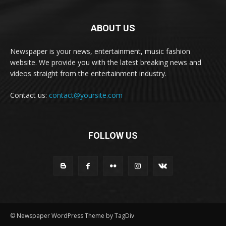
ABOUT US
Newspaper is your news, entertainment, music fashion
website. We provide you with the latest breaking news and
videos straight from the entertainment industry.
Contact us:
contact@yoursite.com
FOLLOW US
© Newspaper WordPress Theme by TagDiv