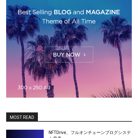
MOST READ
NFTDrive、フルオンチェーンブログシステ