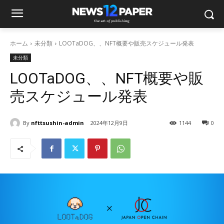
ホーム
未分類
LOOTaDOG、、NFT概要や販売スケジュール発表
未分類
LOOTaDOG、、NFT概要や販
売スケジュール発表
By
nfttsushin-admin
2024年12月9日
1144
0