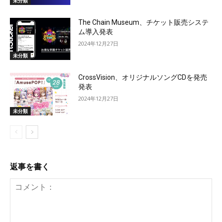
未分類
The Chain Museum、チケット販売システ
ム導入発表
2024年12月27日
未分類
CrossVision、オリジナルソングCDを発売
発表
2024年12月27日
未分類
返事を書く