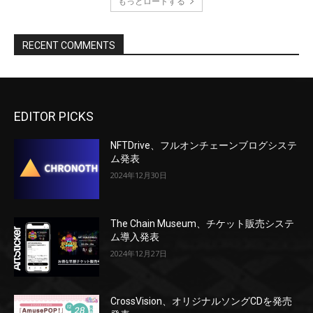
もっとロードする
RECENT COMMENTS
EDITOR PICKS
NFTDrive、フルオンチェーンブログシステ
ム発表
2024年12月30日
The Chain Museum、チケット販売システ
ム導入発表
2024年12月27日
CrossVision、オリジナルソングCDを発売