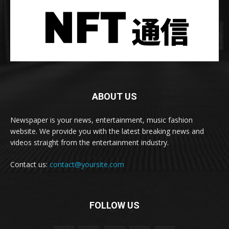
ABOUT US
Newspaper is your news, entertainment, music fashion
website. We provide you with the latest breaking news and
videos straight from the entertainment industry.
Contact us:
contact@yoursite.com
FOLLOW US