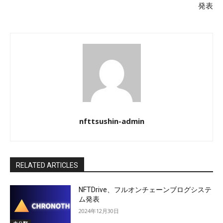
発表
nfttsushin-admin
RELATED ARTICLES
NFTDrive、フルオンチェーンブログシステ
ム発表
2024年12月30日