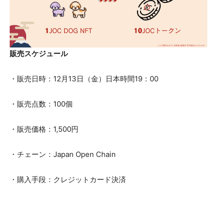
販売スケジュール
・販売日時：12月13日（金）日本時間19：00
・販売点数：100個
・販売価格：1,500円
・チェーン：Japan Open Chain
・購入手段：クレジットカード決済