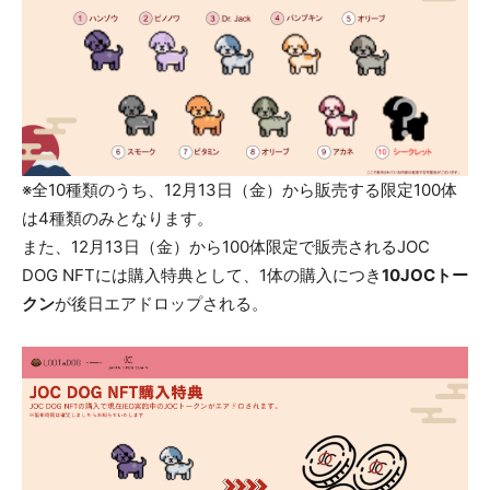
※全10種類のうち、12月13日（金）から販売する限定100体
は4種類のみとなります。
また、12月13日（金）から100体限定で販売されるJOC
DOG NFTには購入特典として、1体の購入につき
10JOCトー
クン
が後日エアドロップされる。