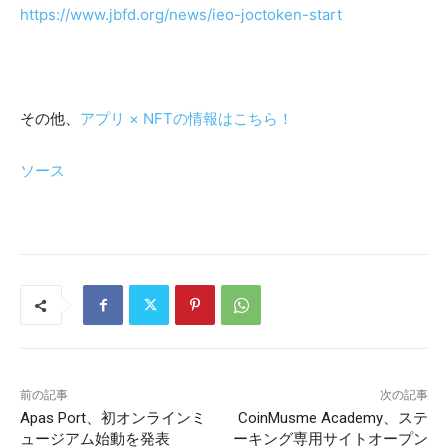
https://www.jbfd.org/news/ieo-joctoken-start
その他、
アプリ × NFTの情報はこちら！
ソース
前の記事
次の記事
Apas Port、初オンラインミ
CoinMusme Academy、ステ
ュージアム始動を発表
ーキング専用サイトオープン