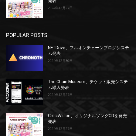
発表
2024年12月27日
POPULAR POSTS
NFTDrive、フルオンチェーンブログシステ
ム発表
2024年12月30日
The Chain Museum、チケット販売システ
ム導入発表
2024年12月27日
CrossVision、オリジナルソングCDを発売
発表
2024年12月27日