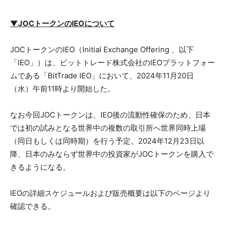
▼JOCトークンのIEOについて
JOCトークンのIEO（Initial Exchange Offering 、以下
「IEO」）は、ビットトレード株式会社のIEOプラットフォー
ムである「BitTrade IEO」において、2024年11月20日
（水）午前11時より開始した。
なお今回JOCトークンは、IEO後の流動性確保のため、日本
では初の試みとなる世界中の複数の取引所へ世界同時上場
（同日もしくは同時期）を行う予定。2024年12月23日以
降、日本のみならず世界中の投資家がJOCトークンを購入で
きるようになる。
IEOの詳細スケジュールおよび販売概要は以下のページより
確認できる。