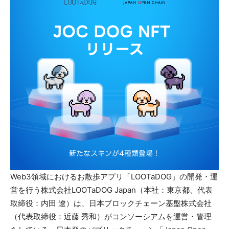
Web3領域におけるお散歩アプリ「LOOTaDOG」の開発・運
営を行う株式会社LOOTaDOG Japan（本社：東京都、代表
取締役：内田 遼）は、日本ブロックチェーン基盤株式会社
（代表取締役：近藤 秀和）がコンソーシアムを運営・管理