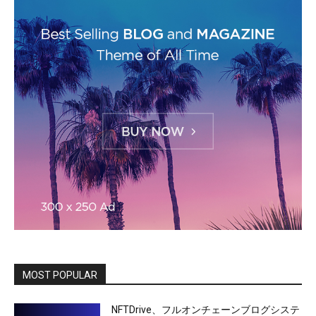
MOST POPULAR
NFTDrive、フルオンチェーンブログシステ