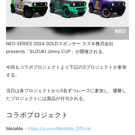
NEO SERIES 2024 GOLDスポンサー スズキ株式会社
presents「SUZUKI Jimny CUP」が開催される。
今回もコラボプロジェクトより下記の3プロジェクトが参加
する。
当日は各プロジェクトから5名ずつレースに参加し、優勝し
たプロジェクトには賞品が付与される。
コラボプロジェクト
MetaMe：
https://x.com/MetaMe_Official