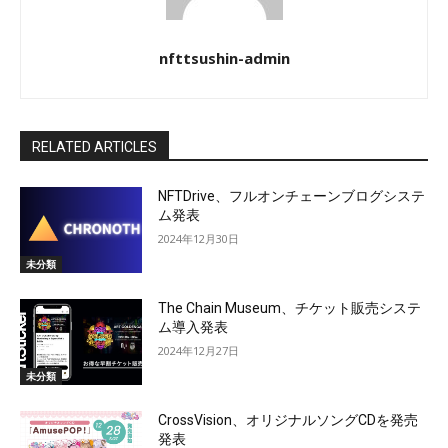
nfttsushin-admin
RELATED ARTICLES
NFTDrive、フルオンチェーンブログシステ
ム発表
2024年12月30日
未分類
The Chain Museum、チケット販売システ
ム導入発表
2024年12月27日
未分類
CrossVision、オリジナルソングCDを発売
発表