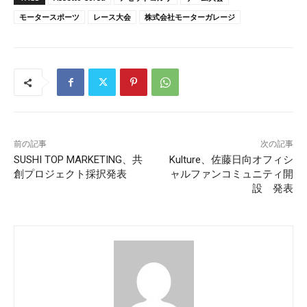
モータースポーツ
レース大会
株式会社モーターガレージ
前の記事
次の記事
SUSHI TOP MARKETING、共
Kulture、佐藤日向オフィシ
創プロジェクト採択発表
ャルファンコミュニティ開
設 発表