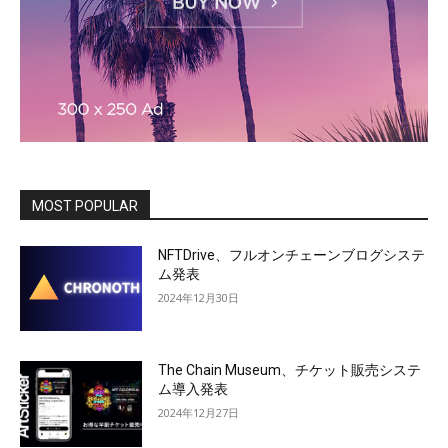
MOST POPULAR
NFTDrive、フルオンチェーンブログシステ
ム発表
2024年12月30日
The Chain Museum、チケット販売システ
ム導入発表
2024年12月27日