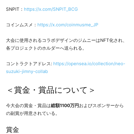
SNPIT：
https://x.com/SNPIT_BCG
コインムスメ：
https://x.com/coinmusme_JP
大会に使用されるコラボデザインのジムニーはNFT化され、
各プロジェクトのホルダーへ送られる。
コントラクトアドレス:
https://opensea.io/collection/neo-
suzuki-jimny-collab
＜賞金・賞品について＞
今大会の賞金・賞品は
総額1100万円
およびスポンサーから
の副賞が用意されている。
賞金