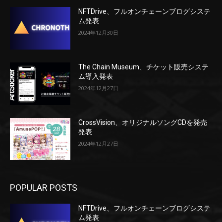
NFTDrive、フルオンチェーンブログシステ
ム発表
2024年12月30日
The Chain Museum、チケット販売システ
ム導入発表
2024年12月27日
CrossVision、オリジナルソングCDを発売
発表
2024年12月27日
POPULAR POSTS
NFTDrive、フルオンチェーンブログシステ
ム発表