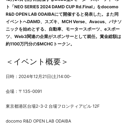
ト「NEO SERIES 2024 DAMD CUP Rd.Final」をdocomo
R&D OPEN LAB ODAIBAにて開催すると発表した。また同
イベントへDAMD、スズキ、MCH Verse、Avacus、パナソ
ニックを始めとする、自動車、モータースポーツ、eスポー
ツ、Web3関連の企業がスポンサーとして就任。賞金総額は
約1100万円分の$MCHCトークン。
＜イベント概要＞
⽇時：2024年12⽉21⽇(土)14:00-
会場：〒135-0091
東京都港区台場2-3-2 台場フロンティアビル 12F
docomo R&D OPEN LAB ODAIBA