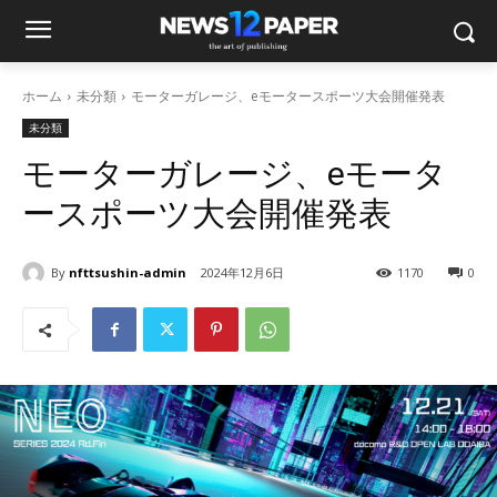
ホーム
未分類
モーターガレージ、eモータースポーツ大会開催発表
未分類
モーターガレージ、eモータ
ースポーツ大会開催発表
By
nfttsushin-admin
2024年12月6日
1170
0