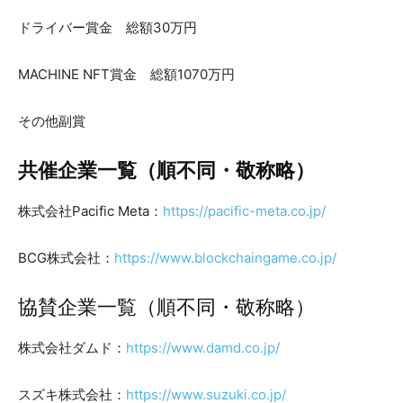
ドライバー賞金 総額30万円
MACHINE NFT賞金 総額1070万円
その他副賞
共催企業一覧（順不同・敬称略）
株式会社Pacific Meta：
https://pacific-meta.co.jp/
BCG株式会社：
https://www.blockchaingame.co.jp/
協賛企業一覧（順不同・敬称略）
株式会社ダムド：
https://www.damd.co.jp/
スズキ株式会社：
https://www.suzuki.co.jp/