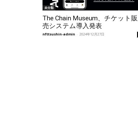
未分類
The Chain Museum、チケット販
売システム導入発表
nfttsushin-admin
-
2024年12月27日