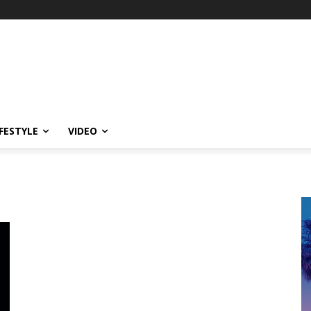
IFESTYLE
VIDEO