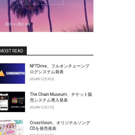
MOST READ
NFTDrive、フルオンチェーンブ
ログシステム発表
2024年12月30日
The Chain Museum、チケット販
売システム導入発表
2024年12月27日
CrossVision、オリジナルソング
CDを発売発表