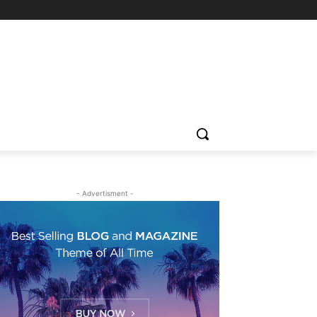
- Advertisment -