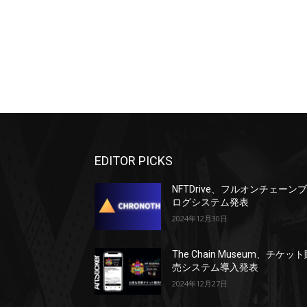
EDITOR PICKS
NFTDrive、フルオンチェーン
ログシステム発表
2024年12月30日
The Chain Museum、チケッ
売システム導入発表
2024年12月27日