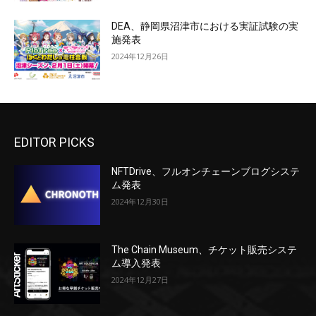
DEA、静岡県沼津市における実証試験の実
施発表
2024年12月26日
EDITOR PICKS
NFTDrive、フルオンチェーンブログシステ
ム発表
2024年12月30日
The Chain Museum、チケット販売システ
ム導入発表
2024年12月27日