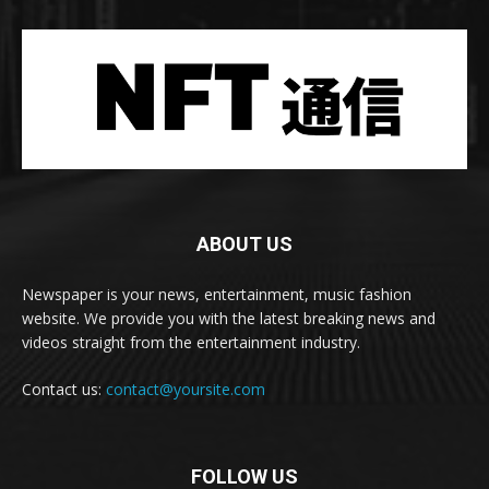
ABOUT US
Newspaper is your news, entertainment, music fashion
website. We provide you with the latest breaking news and
videos straight from the entertainment industry.
Contact us:
contact@yoursite.com
FOLLOW US