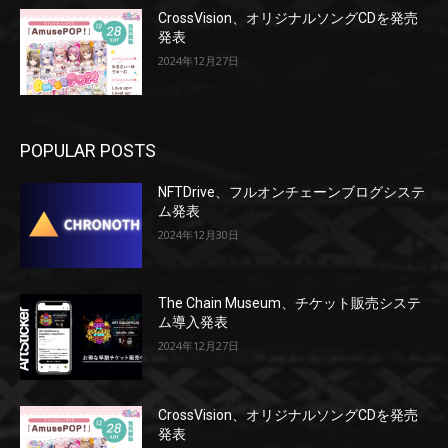
CrossVision、オリジナルソングCDを発売
発表
2024年12月27日
POPULAR POSTS
NFTDrive、フルオンチェーンブログシステ
ム発表
2024年12月30日
The Chain Museum、チケット販売システ
ム導入発表
2024年12月27日
CrossVision、オリジナルソングCDを発売
発表