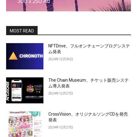
MOST READ
NFTDrive、フルオンチェーンブログシステ
ム発表
2024年12月30日
The Chain Museum、チケット販売システ
ム導入発表
2024年12月27日
CrossVision、オリジナルソングCDを発売
発表
2024年12月27日