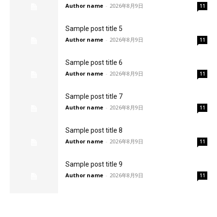
Author name
-
2026年8月9日
11
Sample post title 5
Author name
-
2026年8月9日
11
Sample post title 6
Author name
-
2026年8月9日
11
Sample post title 7
Author name
-
2026年8月9日
11
Sample post title 8
Author name
-
2026年8月9日
11
Sample post title 9
Author name
-
2026年8月9日
11