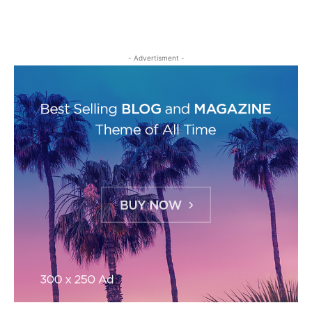
- Advertisment -