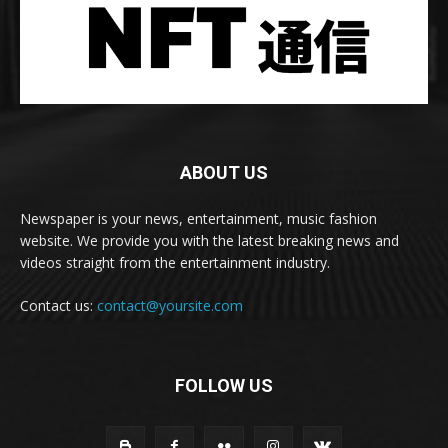
ABOUT US
Newspaper is your news, entertainment, music fashion
website. We provide you with the latest breaking news and
videos straight from the entertainment industry.
Contact us:
contact@yoursite.com
FOLLOW US