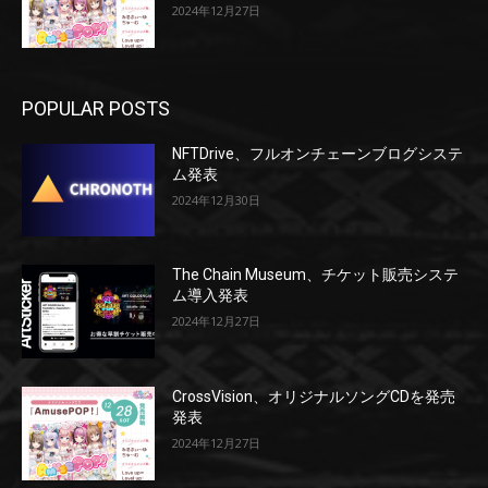
2024年12月27日
POPULAR POSTS
NFTDrive、フルオンチェーンブログシステ
ム発表
2024年12月30日
The Chain Museum、チケット販売システ
ム導入発表
2024年12月27日
CrossVision、オリジナルソングCDを発売
発表
2024年12月27日