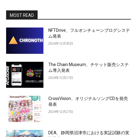
MOST READ
NFTDrive、フルオンチェーンブログシステ
ム発表
2024年12月30日
The Chain Museum、チケット販売システ
ム導入発表
2024年12月27日
CrossVision、オリジナルソングCDを発売
発表
2024年12月27日
DEA、静岡県沼津市における実証試験の実