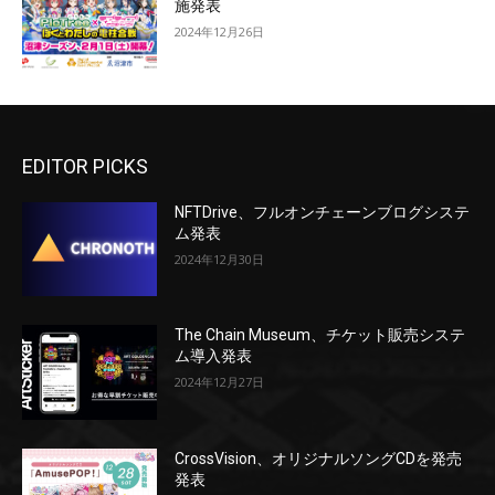
施発表
2024年12月26日
EDITOR PICKS
NFTDrive、フルオンチェーンブログシステ
ム発表
2024年12月30日
The Chain Museum、チケット販売システ
ム導入発表
2024年12月27日
CrossVision、オリジナルソングCDを発売
発表