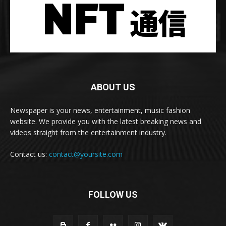
ABOUT US
Newspaper is your news, entertainment, music fashion
website. We provide you with the latest breaking news and
videos straight from the entertainment industry.
Contact us:
contact@yoursite.com
FOLLOW US