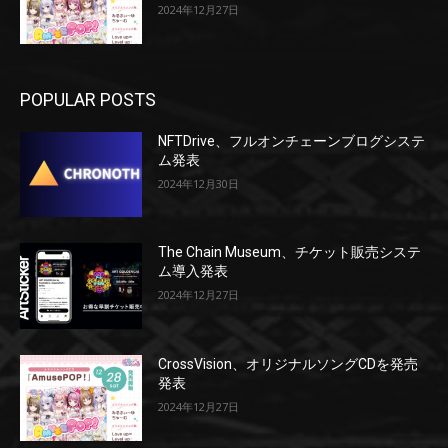
2024年12月27日
POPULAR POSTS
NFTDrive、フルオンチェーンブログシステ
ム発表
2024年12月30日
The Chain Museum、チケット販売システ
ム導入発表
2024年12月27日
CrossVision、オリジナルソングCDを発売
発表
2024年12月27日