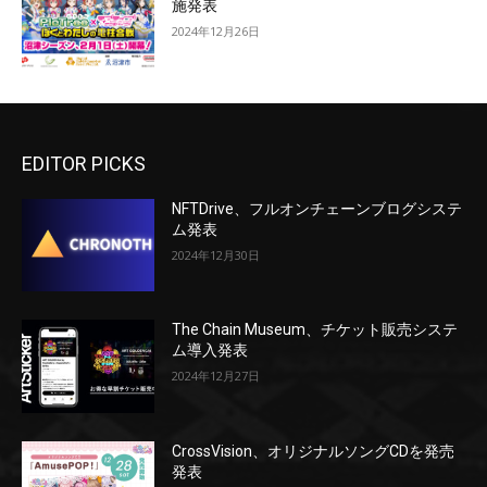
施発表
2024年12月26日
EDITOR PICKS
NFTDrive、フルオンチェーンブログシステ
ム発表
2024年12月30日
The Chain Museum、チケット販売システ
ム導入発表
2024年12月27日
CrossVision、オリジナルソングCDを発売
発表