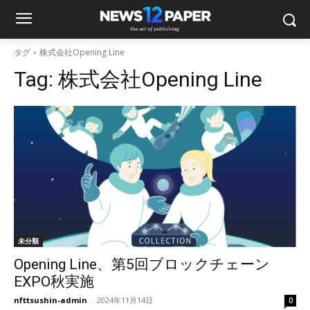
タグ
株式会社Opening Line
Tag:
株式会社Opening Line
未分類
Opening Line、第5回ブロックチェーン
EXPO秋実施
nfttsushin-admin
-
2024年11月14日
0