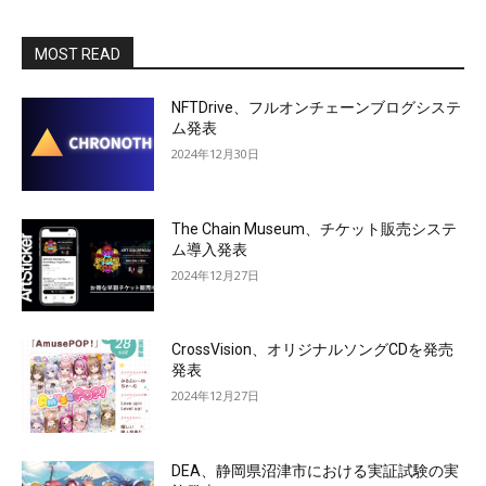
MOST READ
NFTDrive、フルオンチェーンブログシステ
ム発表
2024年12月30日
The Chain Museum、チケット販売システ
ム導入発表
2024年12月27日
CrossVision、オリジナルソングCDを発売
発表
2024年12月27日
DEA、静岡県沼津市における実証試験の実