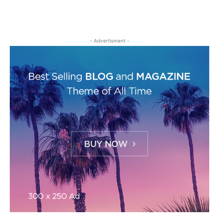
- Advertisment -