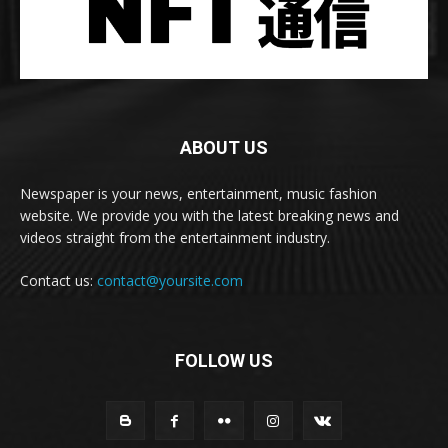
ABOUT US
Newspaper is your news, entertainment, music fashion
website. We provide you with the latest breaking news and
videos straight from the entertainment industry.
Contact us:
contact@yoursite.com
FOLLOW US