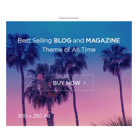
- Advertisment -