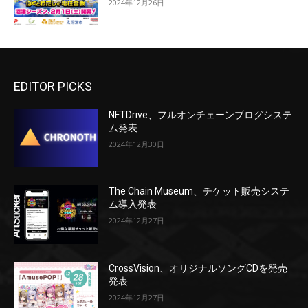
2024年12月26日
EDITOR PICKS
NFTDrive、フルオンチェーンブログシステ
ム発表
2024年12月30日
The Chain Museum、チケット販売システ
ム導入発表
2024年12月27日
CrossVision、オリジナルソングCDを発売
発表
2024年12月27日