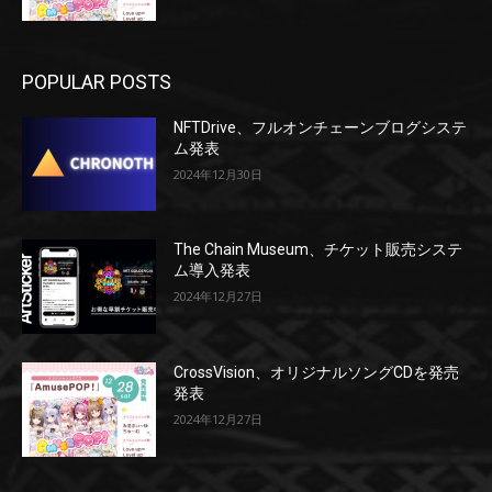
POPULAR POSTS
NFTDrive、フルオンチェーンブログシステ
ム発表
2024年12月30日
The Chain Museum、チケット販売システ
ム導入発表
2024年12月27日
CrossVision、オリジナルソングCDを発売
発表
2024年12月27日