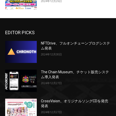
2024年12月26日
EDITOR PICKS
NFTDrive、フルオンチェーンブログシステ
ム発表
2024年12月30日
The Chain Museum、チケット販売システ
ム導入発表
2024年12月27日
CrossVision、オリジナルソングCDを発売
発表
2024年12月27日