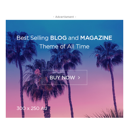
- Advertisment -