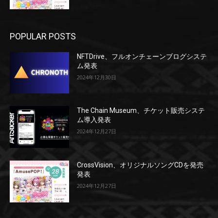
POPULAR POSTS
NFTDrive、フルオンチェーンブログシステ
ム発表
2024年12月30日
The Chain Museum、チケット販売システ
ム導入発表
2024年12月27日
CrossVision、オリジナルソングCDを発売
発表
2024年12月27日